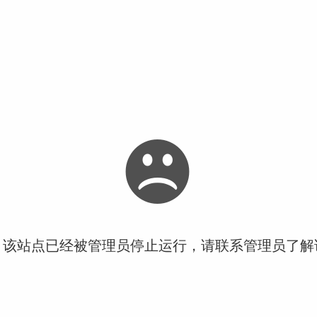
！该站点已经被管理员停止运行，请联系管理员了解